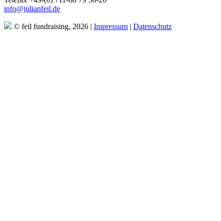
info@julianfeil.de
© feil fundraising, 2026 |
Impressum
|
Datenschutz