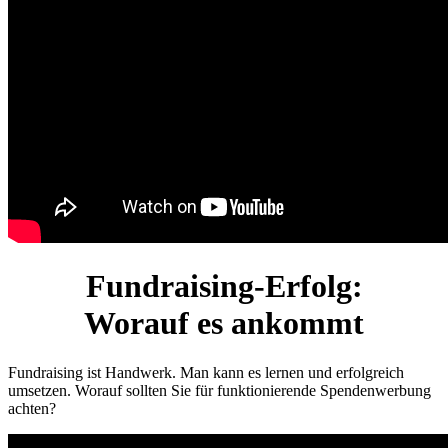
Fundraising-Erfolg:
Worauf es ankommt
Fundraising ist Handwerk. Man kann es lernen und erfolgreich
umsetzen. Worauf sollten Sie für funktionierende Spendenwerbung
achten?