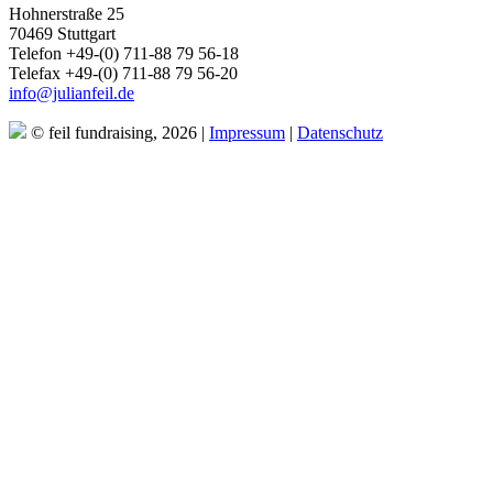
Hohnerstraße 25
70469 Stuttgart
Telefon +49-(0) 711-88 79 56-18
Telefax +49-(0) 711-88 79 56-20
info@julianfeil.de
© feil fundraising, 2026 |
Impressum
|
Datenschutz